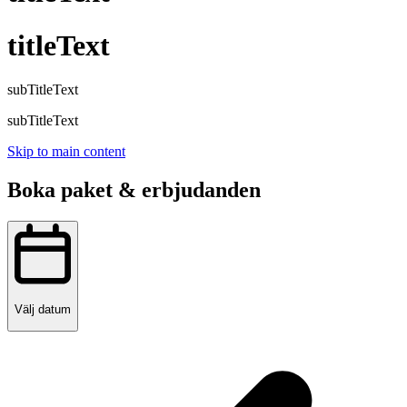
titleText
subTitleText
subTitleText
Skip to main content
Boka paket & erbjudanden
Välj datum