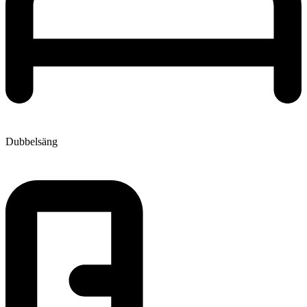
Dubbelsäng