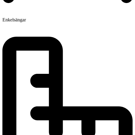
Enkelsängar