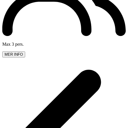
Max 3 pers.
MER INFO