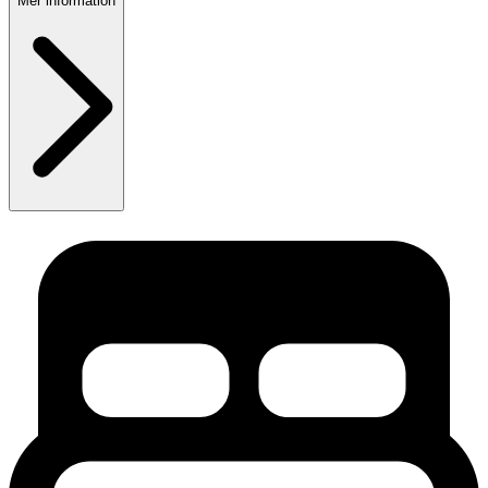
Mer information