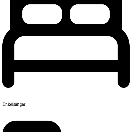
Enkelsängar