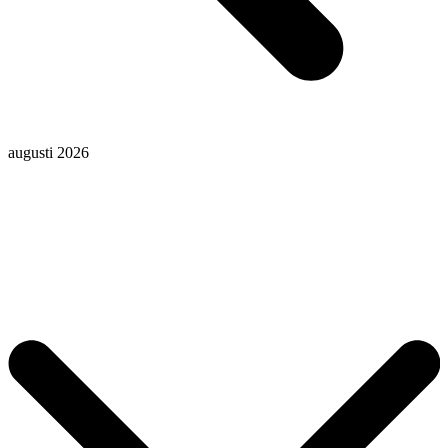
augusti 2026