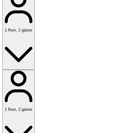
1
Rum
,
2
gäster
1
Rum
,
2
gäster