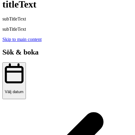
titleText
subTitleText
subTitleText
Skip to main content
Sök & boka
Välj datum