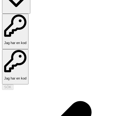
Jag har en kod
Jag har en kod
SÖK