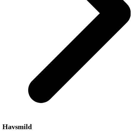
Havsmild