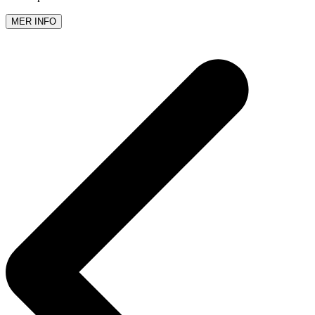
MER INFO